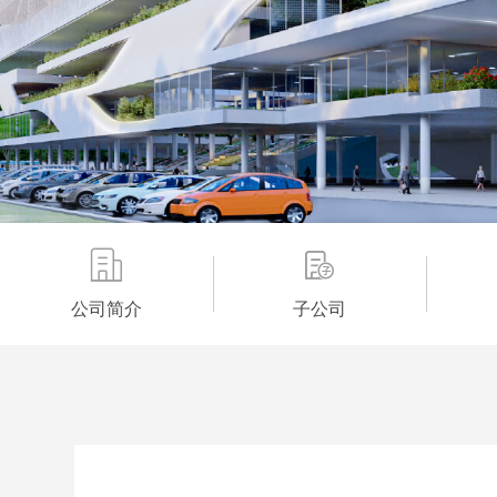
公司简介
子公司