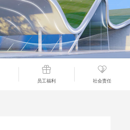
员工福利
社会责任