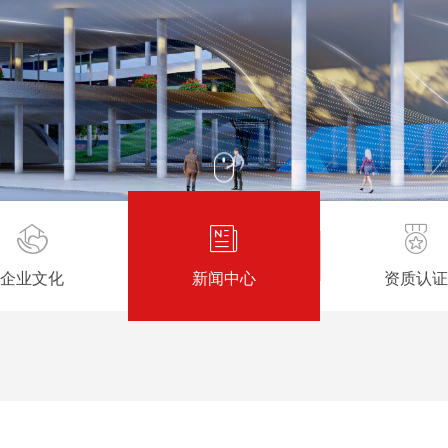
企业文化
新闻中心
资质认证