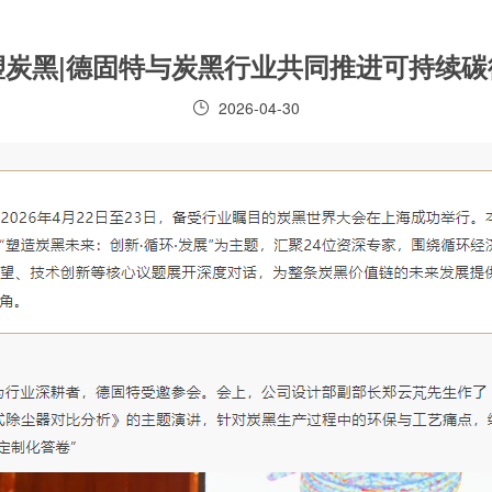
塑炭黑|德固特与炭黑行业共同推进可持续碳
2026-04-30