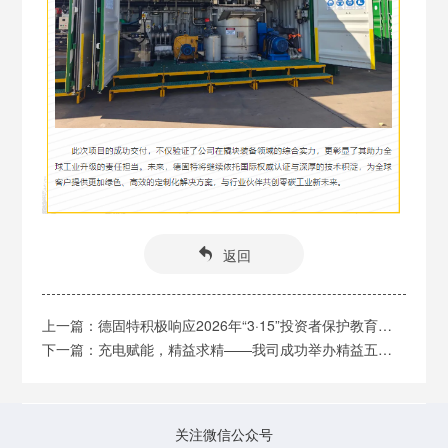
返回
上一篇：德固特积极响应2026年“3·15”投资者保护教育宣传专项活动
下一篇：充电赋能，精益求精——我司成功举办精益五星班组专题培训
关注微信公众号