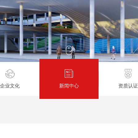
企业文化
新闻中心
资质认证