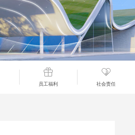
员工福利
社会责任