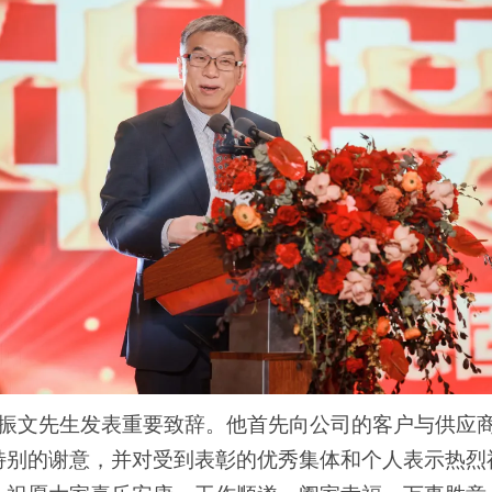
振文先生发表重要致辞。他首先向公司的客户与供应
特别的谢意，并对受到表彰的优秀集体和个人表示热烈