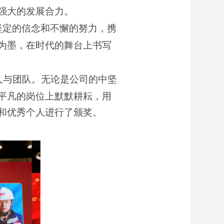
强大的发展合力。
坚定的信念和不懈的努力，携
为墨，在时代的舞台上书写
人与团队。无论是公司的中坚
平凡的岗位上默默耕耘，用
和优秀个人进行了颁奖。