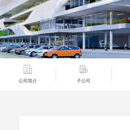
公司简介
子公司